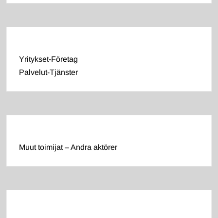
Yritykset-Företag
Palvelut-Tjänster
Muut toimijat – Andra aktörer