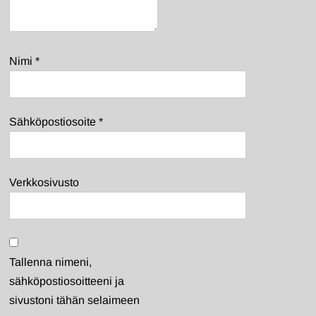
Nimi
*
Sähköpostiosoite
*
Verkkosivusto
Tallenna nimeni,
sähköpostiosoitteeni ja
sivustoni tähän selaimeen