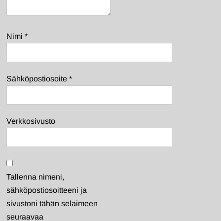
Nimi
*
Sähköpostiosoite
*
Verkkosivusto
Tallenna nimeni,
sähköpostiosoitteeni ja
sivustoni tähän selaimeen
seuraavaa