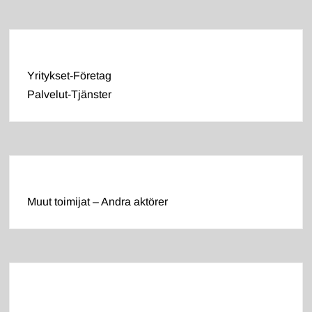
Yritykset-Företag
Palvelut-Tjänster
Muut toimijat – Andra aktörer