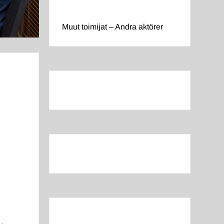
Muut toimijat – Andra aktörer