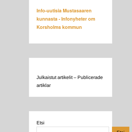
Info-uutisia Mustasaaren
kunnasta - Infonyheter om
Korsholms kommun
Julkaistut artikelit – Publicerade
artiklar
Etsi