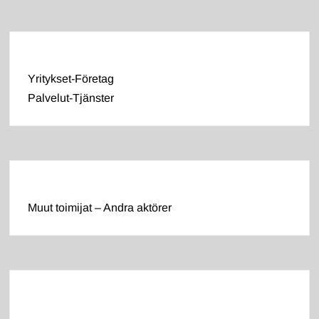
Yritykset-Företag
Palvelut-Tjänster
Muut toimijat – Andra aktörer