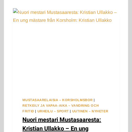
MUSTASAARELAISIA – KORSHOLMSBOR
|
RETKEILY JA VAPAA-AIKA – VANDRING OCH
FRITID
|
URHEILU – SPORT
|
UUTINEN – NYHETER
Nuori mestari Mustasaaresta:
Kristian Ullakko – En ung