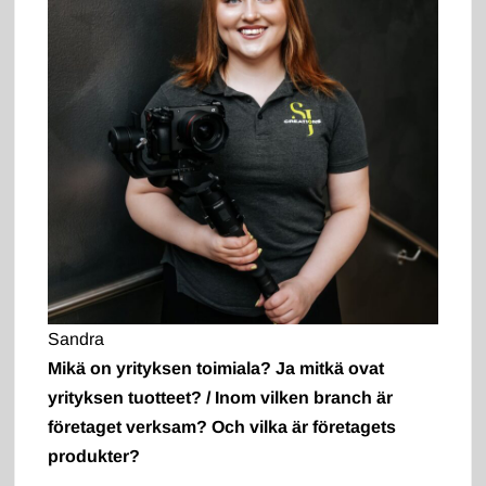
Sandra
Mikä on yrityksen toimiala? Ja mitkä ovat
yrityksen tuotteet? / Inom vilken branch är
företaget verksam? Och vilka är företagets
produkter?