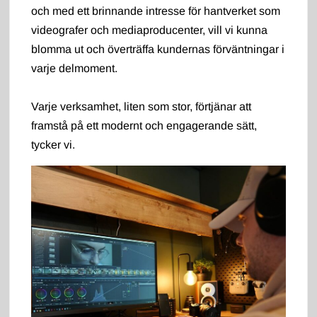
och med ett brinnande intresse för hantverket som
videografer och mediaproducenter, vill vi kunna
blomma ut och överträffa kundernas förväntningar i
varje delmoment.
Varje verksamhet, liten som stor, förtjänar att
framstå på ett modernt och engagerande sätt,
tycker vi.