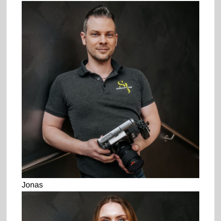
Jonas