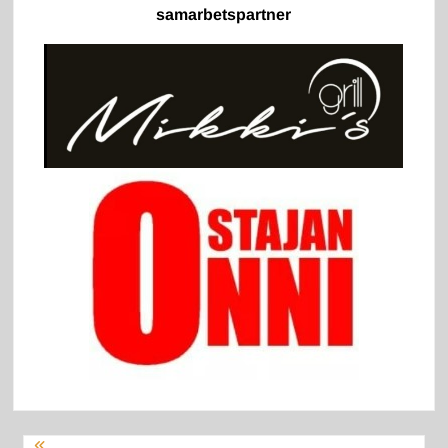
samarbetspartner