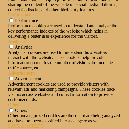
sharing the content of the website on social media platforms,
collect feedbacks, and other third-party features.
Performance
Performance
Performance cookies are used to understand and analyze the
key performance indexes of the website which helps in
delivering a better user experience for the visitors.
Analytics
Analytics
Analytical cookies are used to understand how visitors
interact with the website. These cookies help provide
information on metrics the number of visitors, bounce rate,
traffic source, etc.
Advertisement
Advertisement
Advertisement cookies are used to provide visitors with
relevant ads and marketing campaigns. These cookies track
visitors across websites and collect information to provide
customized ads.
Others
Others
Other uncategorized cookies are those that are being analyzed
and have not been classified into a category as yet.
SAVE & ACCEPT