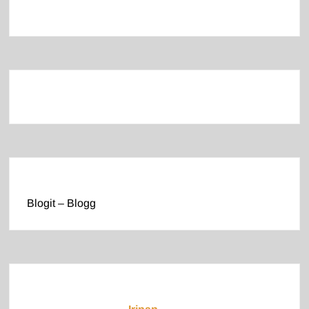
Blogit – Blogg