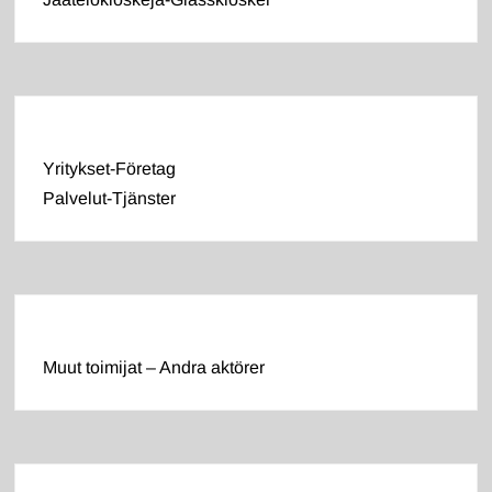
Yritykset-Företag
Palvelut-Tjänster
Muut toimijat – Andra aktörer