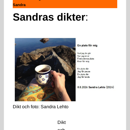
Sandra
Sandras dikter
:
Dikt och foto: Sandra Lehto
Dikt