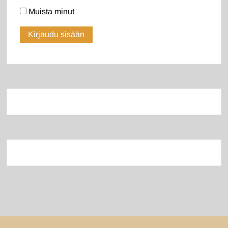
Muista minut