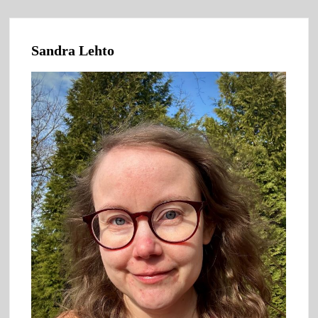
Sandra Lehto