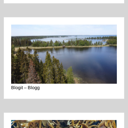
Blogit – Blogg