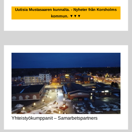
Uutisia Mustasaaren kunnalta. - Nyheter från Korsholms
kommun.
▼▼▼
Yhteistyökumppanit – Samarbetspartners