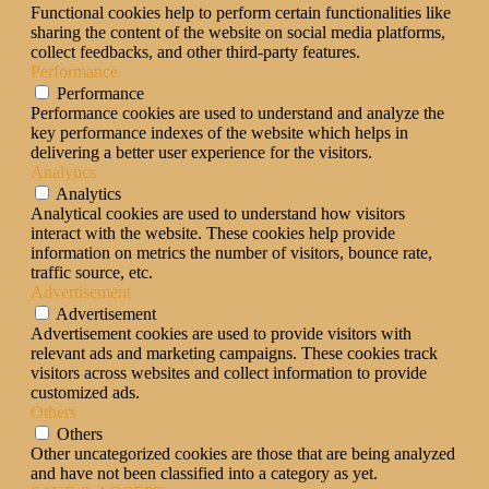
Functional cookies help to perform certain functionalities like
sharing the content of the website on social media platforms,
collect feedbacks, and other third-party features.
Performance
Performance
Performance cookies are used to understand and analyze the
key performance indexes of the website which helps in
delivering a better user experience for the visitors.
Analytics
Analytics
Analytical cookies are used to understand how visitors
interact with the website. These cookies help provide
information on metrics the number of visitors, bounce rate,
traffic source, etc.
Advertisement
Advertisement
Advertisement cookies are used to provide visitors with
relevant ads and marketing campaigns. These cookies track
visitors across websites and collect information to provide
customized ads.
Others
Others
Other uncategorized cookies are those that are being analyzed
and have not been classified into a category as yet.