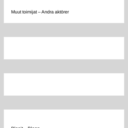
Muut toimijat – Andra aktörer