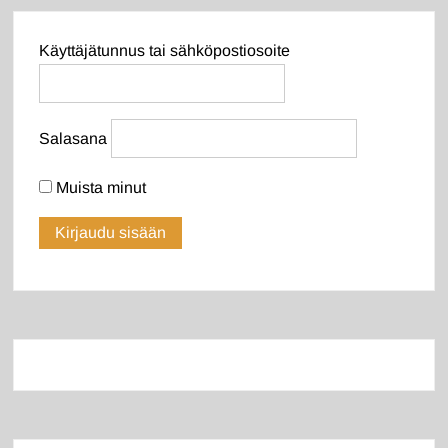
Käyttäjätunnus tai sähköpostiosoite
Salasana
Muista minut