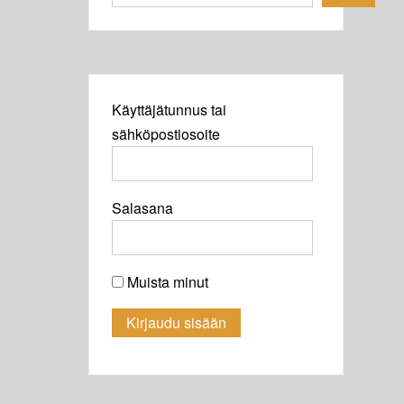
Käyttäjätunnus tai
sähköpostiosoite
Salasana
Muista minut