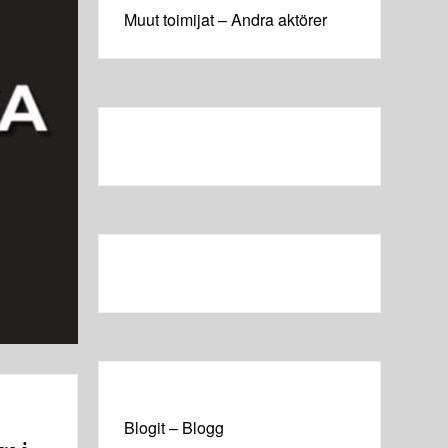
Muut toimijat – Andra aktörer
Blogit – Blogg