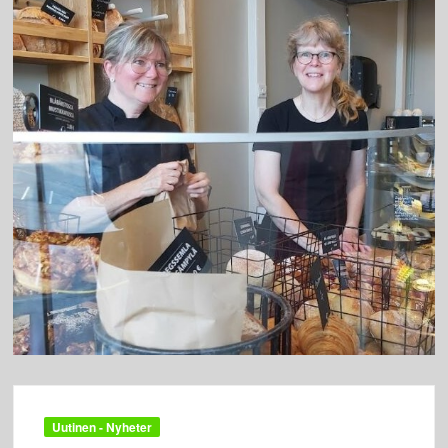
Uutinen - Nyheter