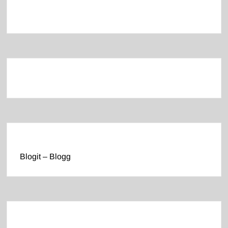
Blogit – Blogg