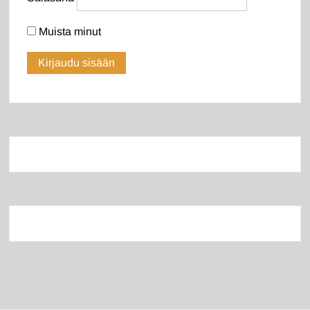
Muista minut