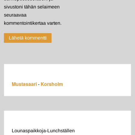
sivustoni tähän selaimeen
seuraavaa
kommentointikertaa varten.
Mustasaari
Korsholm
-
Lounaspaikkoja-Lunchställen