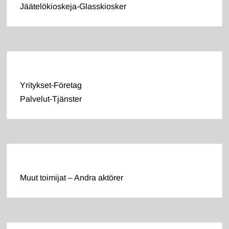
Jäätelökioskeja-Glasskiosker
Yritykset-Företag
Palvelut-Tjänster
Muut toimijat – Andra aktörer