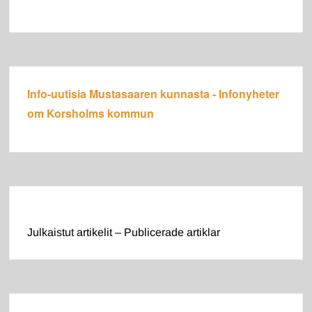
Info-uutisia Mustasaaren kunnasta - Infonyheter
om Korsholms kommun
Julkaistut artikelit – Publicerade artiklar