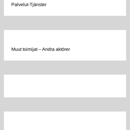
Palvelut-Tjänster
Muut toimijat – Andra aktörer