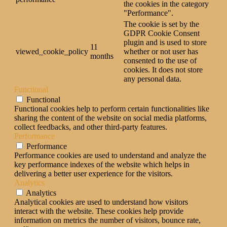
the cookies in the category
"Performance".
The cookie is set by the
GDPR Cookie Consent
plugin and is used to store
11
viewed_cookie_policy
whether or not user has
months
consented to the use of
cookies. It does not store
any personal data.
Functional
Functional
Functional cookies help to perform certain functionalities like
sharing the content of the website on social media platforms,
collect feedbacks, and other third-party features.
Performance
Performance
Performance cookies are used to understand and analyze the
key performance indexes of the website which helps in
delivering a better user experience for the visitors.
Analytics
Analytics
Analytical cookies are used to understand how visitors
interact with the website. These cookies help provide
information on metrics the number of visitors, bounce rate,