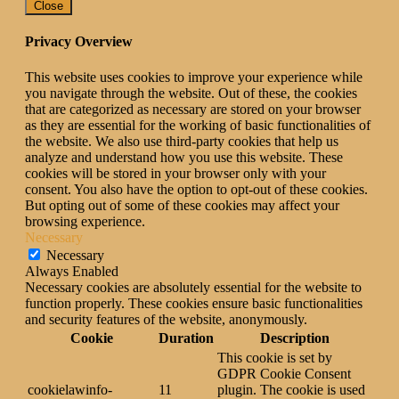
Close
Privacy Overview
This website uses cookies to improve your experience while
you navigate through the website. Out of these, the cookies
that are categorized as necessary are stored on your browser
as they are essential for the working of basic functionalities of
the website. We also use third-party cookies that help us
analyze and understand how you use this website. These
cookies will be stored in your browser only with your
consent. You also have the option to opt-out of these cookies.
But opting out of some of these cookies may affect your
browsing experience.
Necessary
Necessary
Always Enabled
Necessary cookies are absolutely essential for the website to
function properly. These cookies ensure basic functionalities
and security features of the website, anonymously.
Cookie
Duration
Description
This cookie is set by
GDPR Cookie Consent
cookielawinfo-
11
plugin. The cookie is used