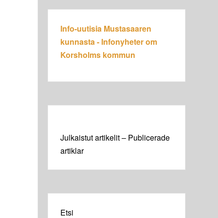
Info-uutisia Mustasaaren
kunnasta - Infonyheter om
Korsholms kommun
Julkaistut artikelit – Publicerade
artiklar
Etsi