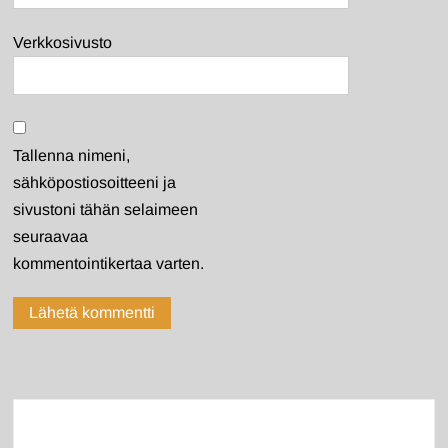
Verkkosivusto
Tallenna nimeni,
sähköpostiosoitteeni ja
sivustoni tähän selaimeen
seuraavaa
kommentointikertaa varten.