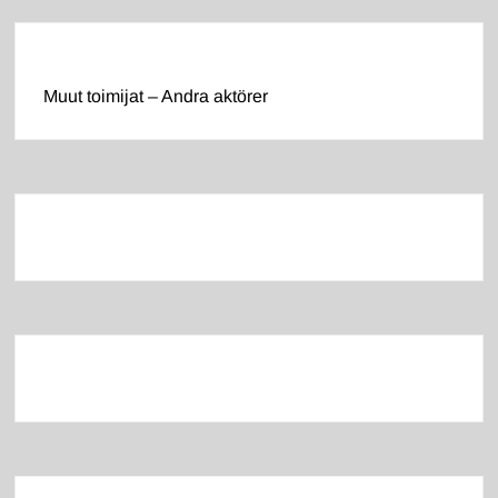
Muut toimijat – Andra aktörer