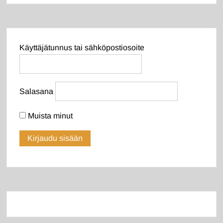
Käyttäjätunnus tai sähköpostiosoite
Salasana
Muista minut