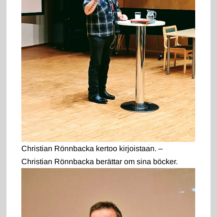
Christian Rönnbacka kertoo kirjoistaan. –
Christian Rönnbacka berättar om sina böcker.