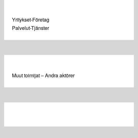
Yritykset-Företag
Palvelut-Tjänster
Muut toimijat – Andra aktörer