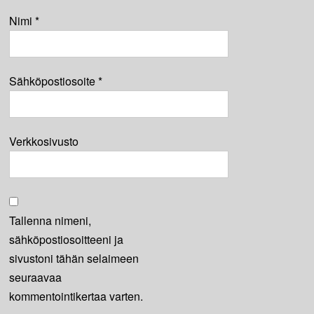
Nimi
*
Sähköpostiosoite
*
Verkkosivusto
Tallenna nimeni,
sähköpostiosoitteeni ja
sivustoni tähän selaimeen
seuraavaa
kommentointikertaa varten.