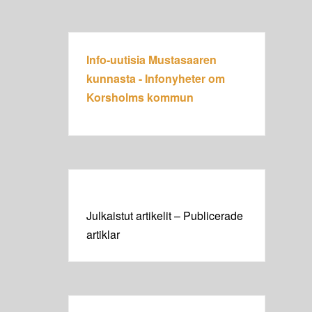
Info-uutisia Mustasaaren
kunnasta - Infonyheter om
Korsholms kommun
Julkaistut artikelit – Publicerade
artiklar