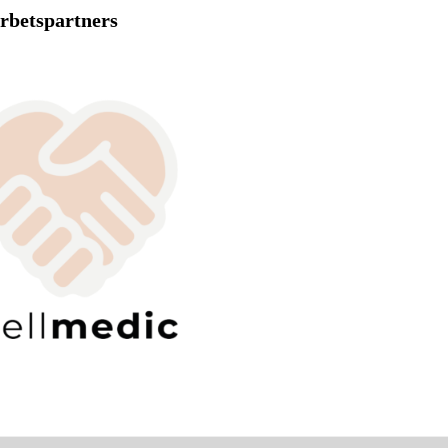
rbetspartners