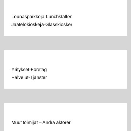
Lounaspaikkoja-Lunchställen
Jäätelökioskeja-Glasskiosker
Yritykset-Företag
Palvelut-Tjänster
Muut toimijat – Andra aktörer