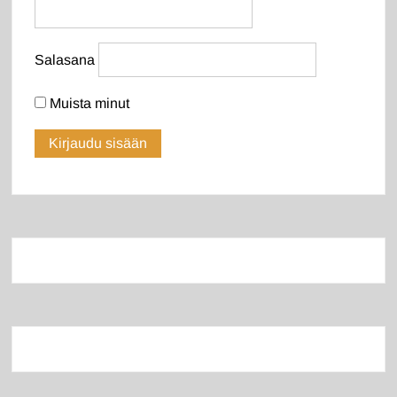
Salasana
Muista minut