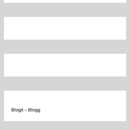
Blogit – Blogg