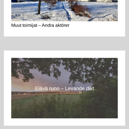
Muut toimijat – Andra aktörer