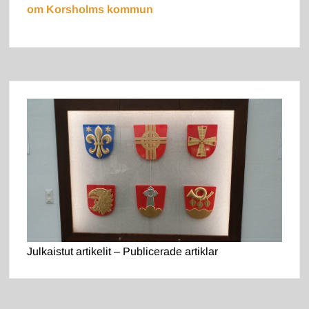
om Korsholms kommun
Julkaistut artikelit – Publicerade artiklar