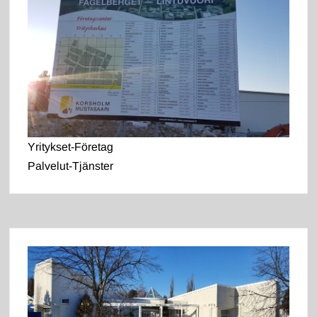
Yritykset-Företag
Palvelut-Tjänster