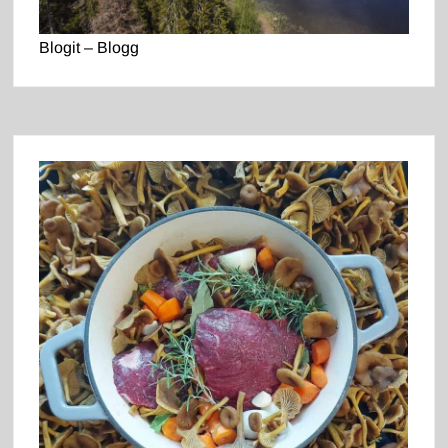
Blogit – Blogg