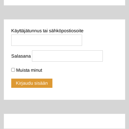
Käyttäjätunnus tai sähköpostiosoite
Salasana
Muista minut