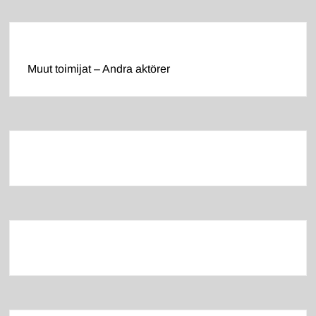
Muut toimijat – Andra aktörer