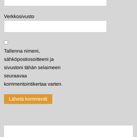
Verkkosivusto
Tallenna nimeni,
sähköpostiosoitteeni ja
sivustoni tähän selaimeen
seuraavaa
kommentointikertaa varten.