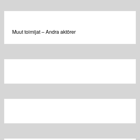
Muut toimijat – Andra aktörer