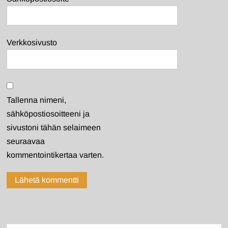
Verkkosivusto
Tallenna nimeni,
sähköpostiosoitteeni ja
sivustoni tähän selaimeen
seuraavaa
kommentointikertaa varten.