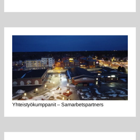
Yhteistyökumppanit – Samarbetspartners