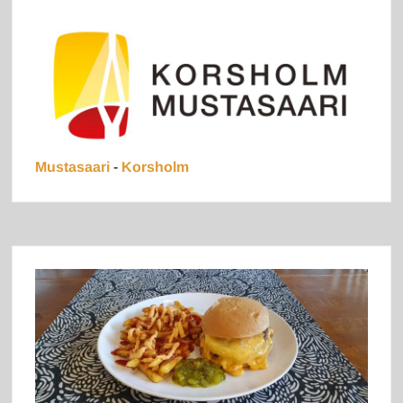
Mustasaari
-
Korsholm