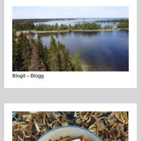
Blogit – Blogg