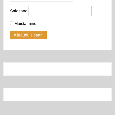
Salasana
Muista minut