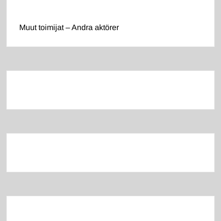
Muut toimijat – Andra aktörer