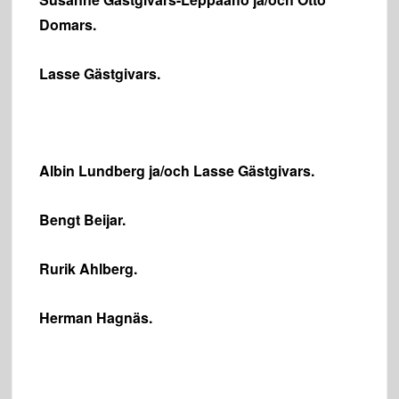
Domars.
Lasse Gästgivars.
Albin Lundberg ja/och Lasse Gästgivars.
Bengt Beijar.
Rurik Ahlberg.
Herman Hagnäs.