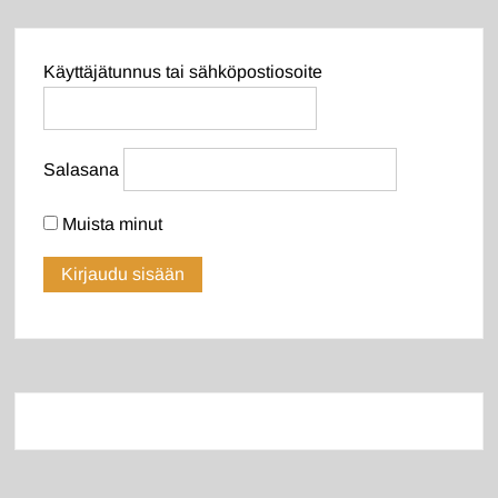
Käyttäjätunnus tai sähköpostiosoite
Salasana
Muista minut