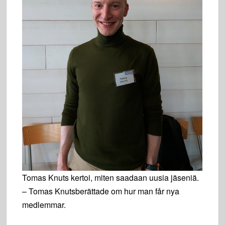
Tomas Knuts kertoi, miten saadaan uusia jäseniä.
– Tomas Knutsberättade om hur man får nya
medlemmar.