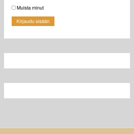
Muista minut