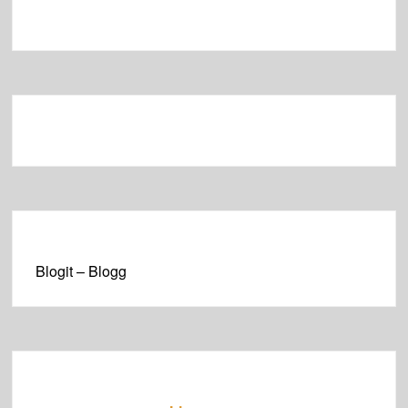
Blogit – Blogg