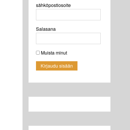
sähköpostiosoite
Salasana
Muista minut