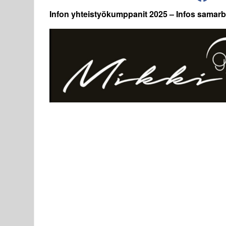
Infon yhteistyökumppanit 2025 – Infos samarb