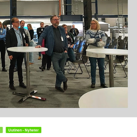
r
Uutinen - Nyheter