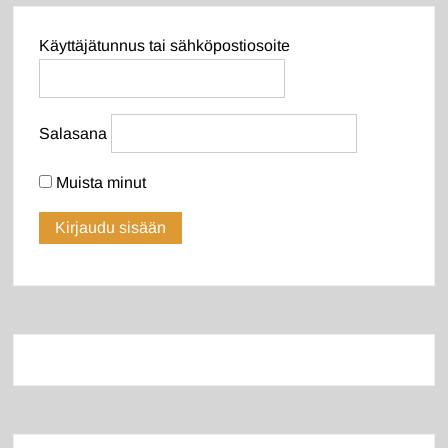
Käyttäjätunnus tai sähköpostiosoite
Salasana
Muista minut