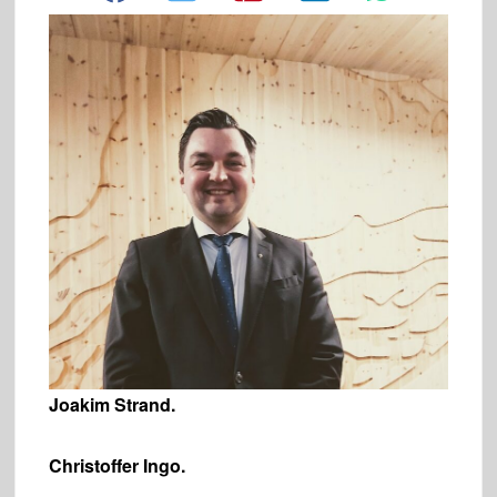
Joakim Strand.
Christoffer Ingo.