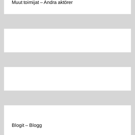
Muut toimijat – Andra aktörer
Blogit – Blogg