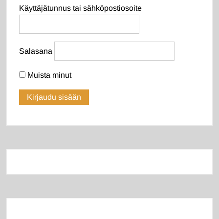
Käyttäjätunnus tai sähköpostiosoite
Salasana
Muista minut