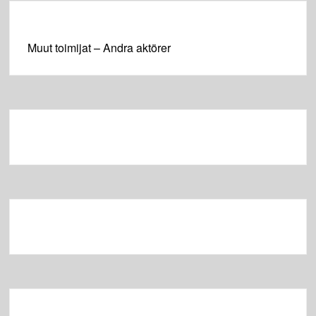
Muut toimijat – Andra aktörer