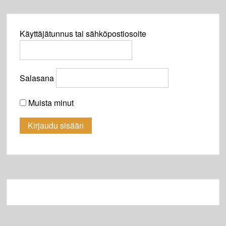
Käyttäjätunnus tai sähköpostiosoite
Salasana
Muista minut