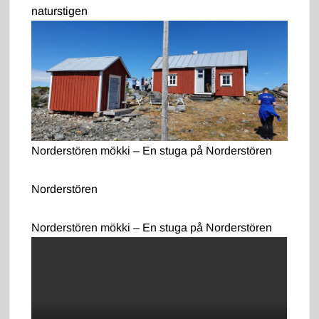
naturstigen
Norderstören mökki – En stuga på Norderstören
Norderstören
Norderstören mökki – En stuga på Norderstören