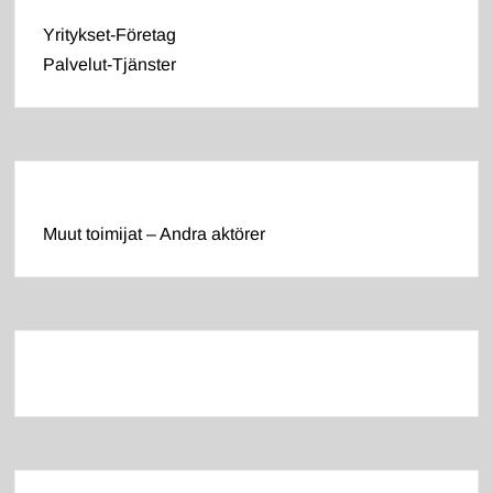
Yritykset-Företag
Palvelut-Tjänster
Muut toimijat – Andra aktörer